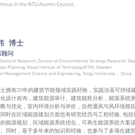
mnus in the NTU Alumni Council.
白玮 博士
席顾问
Doctoral Research, Division of Environmental Strategy Research, Dep
ban Planning, Royal Institute of Technology(KTH), Sweden
of Management Science and Engineering, Tongji University， China
士拥有20年的建筑节能领域实践经验，实践涉及可持续
优化设计咨询，建筑能源审计、建筑
能耗分析，能源系统
诊断与优化，室内环境分析与评价，自然通风与风环境模
。同时在区
域能源规划方面也有研究经历与工程经验, 包括
级的能源规划，区域能源系统优化，可再生能
源系统方案
等。同时，基于多年来的知识和经验，也参与了多项住建