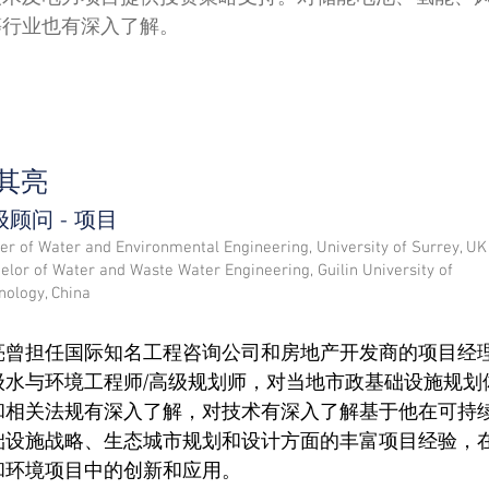
等行业也有深入了解。
其亮
顾问 - 项目
er of Water and Environmental Engineering, University of Surrey, UK
elor of Water and Waste Water Engineering, Guilin University of
nology, China
亮曾担任国际知名工程咨询公司和房地产开发商的项目经理
级水与环境工程师/高级规划师，对当地市政基础设施规划
和相关法规有深入了解，对技术有深入了解基于他在可持
础设施战略、生态城市规划和设计方面的丰富项目经验，
和环境项目中的创新和应用。