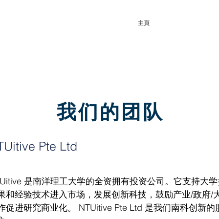
主頁
我们的团队
Uitive Pte Ltd
TUitive 是南洋理工大学的全资拥有投资公司。它支持大学
果和经验技术进入市场，发展创新科技，鼓励产业/政府/
作促进研究商业化。 NTUitive Pte Ltd 是我们南科创新的